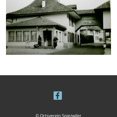
© Ortsverein Spiezwiler