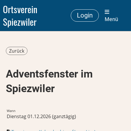
Ortsverein
Login
Spiezwiler
Menü
Zurück
Adventsfenster im
Spiezwiler
Wann
Dienstag 01.12.2026 (ganztägig)